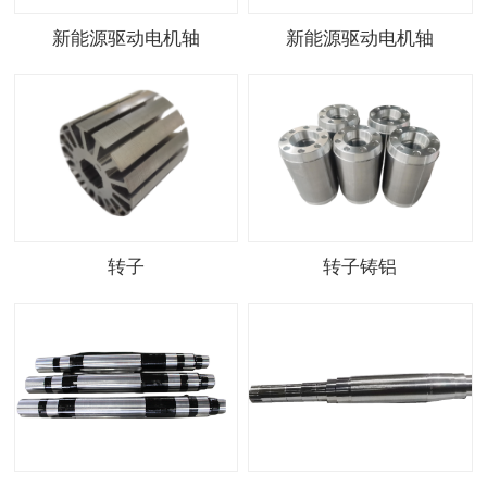
新能源驱动电机轴
新能源驱动电机轴
转子
转子铸铝