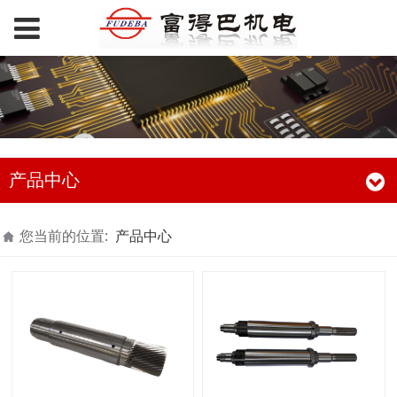
产品中心
您当前的位置:
产品中心