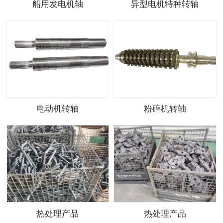
船用发电机轴
异型电机特种转轴
电动机转轴
粉碎机转轴
热处理产品
热处理产品