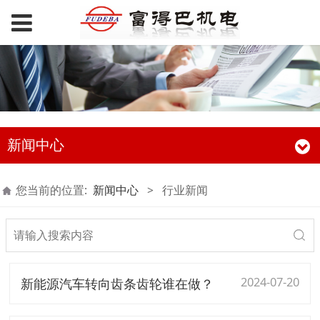
新闻中心
您当前的位置:
新闻中心
>
行业新闻
2024-07-20
新能源汽车转向齿条齿轮谁在做？