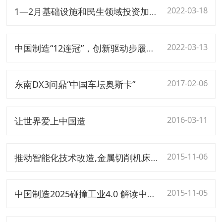
2022-03-18
1—2月基础设施和民生领域投资加大 高技术制造业投资增长42.7%
2022-03-13
中国制造“12连冠”，创新驱动步履铿锵
2017-02-06
东南DX3问鼎“中国车坛奥斯卡”
2016-03-11
让世界爱上中国造
2015-11-06
推动智能化技术改造,金属切削机床生产有望反转
2015-11-05
中国制造2025碰撞工业4.0 解读中国制造业前世今生